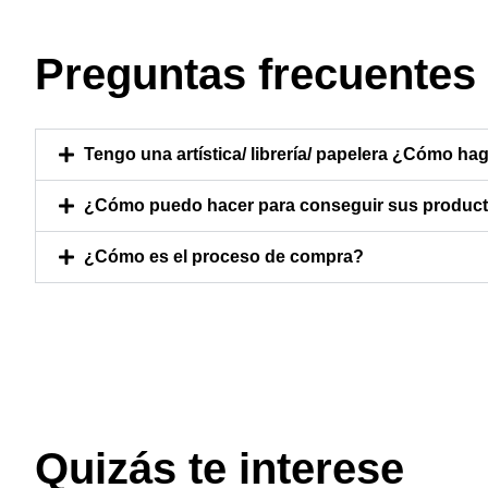
Preguntas frecuentes
Tengo una artística/ librería/ papelera ¿Cómo hag
¿Cómo puedo hacer para conseguir sus producto
¿Cómo es el proceso de compra?
Quizás te interese