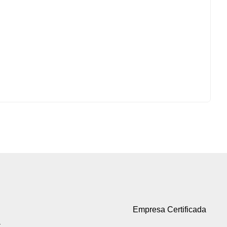
Empresa Certificada
a