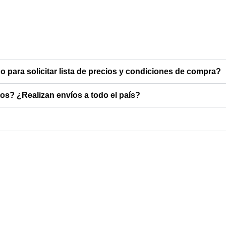
o para solicitar lista de precios y condiciones de compra?
s? ¿Realizan envíos a todo el país?