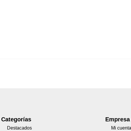
Categorías
Empresa
Destacados
Mi cuent