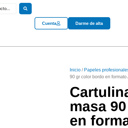
Cuenta
Darme de alta
Inicio
/
Papeles profesionale
90 gr color bordo en formato
Cartulin
masa 90 
en forma