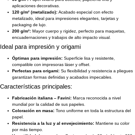
aplicaciones decorativas.
120 g/m² (metalizado):
Acabado especial con efecto
metalizado, ideal para impresiones elegantes, tarjetas y
packaging de lujo.
200 g/m²:
Mayor cuerpo y rigidez, perfecto para maquetas,
encuadernaciones y trabajos de alto impacto visual.
Ideal para impresión y origami
Óptimas para impresión:
Superficie lisa y resistente,
compatible con impresoras láser y offset.
Perfectas para origami:
Su flexibilidad y resistencia a pliegues
garantizan formas definidas y acabados impecables.
Características principales:
Fabricación italiana – Favini:
Marca reconocida a nivel
mundial por la calidad de sus papeles.
Coloración en masa:
Tono uniforme en toda la estructura del
papel.
Resistencia a la luz y al envejecimiento:
Mantiene su color
por más tiempo.