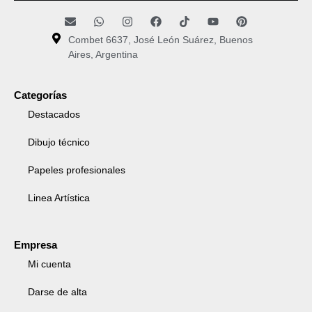
Combet 6637, José León Suárez, Buenos
Aires, Argentina
Categorías
Destacados
Dibujo técnico
Papeles profesionales
Linea Artística
Empresa
Mi cuenta
Darse de alta