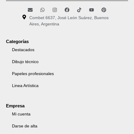
Combet 6637, José León Suárez, Buenos
Aires, Argentina
Categorías
Destacados
Dibujo técnico
Papeles profesionales
Linea Artística
Empresa
Mi cuenta
Darse de alta