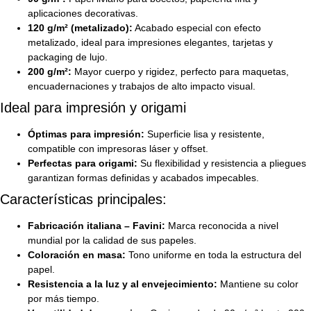
aplicaciones decorativas.
120 g/m² (metalizado):
Acabado especial con efecto
metalizado, ideal para impresiones elegantes, tarjetas y
packaging de lujo.
200 g/m²:
Mayor cuerpo y rigidez, perfecto para maquetas,
encuadernaciones y trabajos de alto impacto visual.
Ideal para impresión y origami
Óptimas para impresión:
Superficie lisa y resistente,
compatible con impresoras láser y offset.
Perfectas para origami:
Su flexibilidad y resistencia a pliegues
garantizan formas definidas y acabados impecables.
Características principales:
Fabricación italiana – Favini:
Marca reconocida a nivel
mundial por la calidad de sus papeles.
Coloración en masa:
Tono uniforme en toda la estructura del
papel.
Resistencia a la luz y al envejecimiento:
Mantiene su color
por más tiempo.