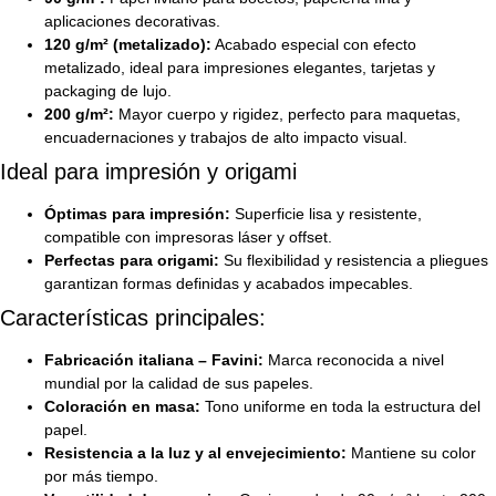
aplicaciones decorativas.
120 g/m² (metalizado):
Acabado especial con efecto
metalizado, ideal para impresiones elegantes, tarjetas y
packaging de lujo.
200 g/m²:
Mayor cuerpo y rigidez, perfecto para maquetas,
encuadernaciones y trabajos de alto impacto visual.
Ideal para impresión y origami
Óptimas para impresión:
Superficie lisa y resistente,
compatible con impresoras láser y offset.
Perfectas para origami:
Su flexibilidad y resistencia a pliegues
garantizan formas definidas y acabados impecables.
Características principales:
Fabricación italiana – Favini:
Marca reconocida a nivel
mundial por la calidad de sus papeles.
Coloración en masa:
Tono uniforme en toda la estructura del
papel.
Resistencia a la luz y al envejecimiento:
Mantiene su color
por más tiempo.