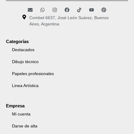
Combet 6637, José León Suárez, Buenos
Aires, Argentina
Categorías
Destacados
Dibujo técnico
Papeles profesionales
Linea Artística
Empresa
Mi cuenta
Darse de alta